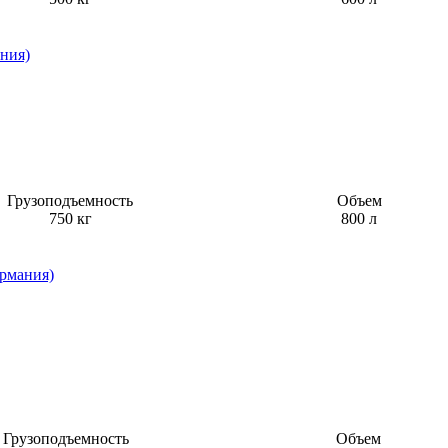
Грузоподъемность
Объем
750 кг
800 л
Грузоподъемность
Объем