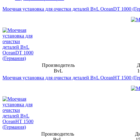
Моечная установка для очистки деталей BvL OceanDT 1000 (Ге
Производитель
Д
BvL
1
Моечная установка для очистки деталей BvL OceanHT 1500 (Ге
Производитель
Д
BvL
1