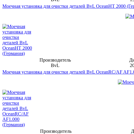
Моечная установка для очистки деталей BvL OceanHT 2000 (Ге
Производитель
Д
BvL
2
Моечная установка для очистки деталей BvL OceanRC/AF AF1.
Производитель
Д