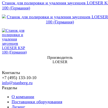
Станок для полировки и удаления заусенцев LOESER 
100 (Германия)
Производитель
LOESER
Контакты
+7 (495) 133-10-10
info@stanberg.ru
Разделы
О компании
Поставщики оборудования
Лизинг