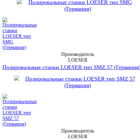
Производитель
LOESER
Полировальные станки LOESER тип SMZ 57 (Германия
Производитель
LOESER