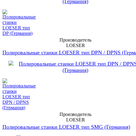
Производитель
LOESER
Полировальные станки LOESER тип DPN / DPNS (Герм
Производитель
LOESER
Полировальные станки LOESER тип SMG (Германия)