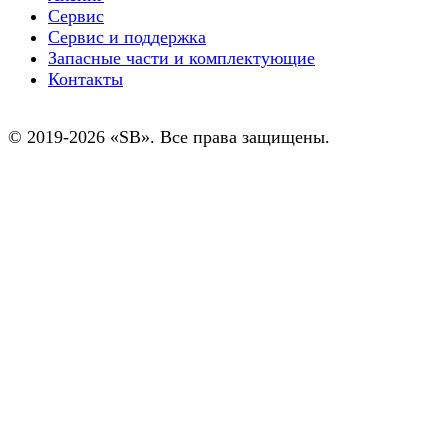
Сервис
Сервис и поддержка
Запасные части и комплектующие
Контакты
© 2019-2026 «SB». Все права защищены.