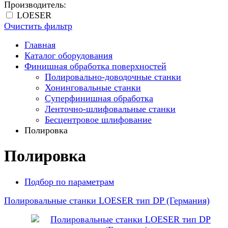
Производитель:
LOESER
Очистить фильтр
Главная
Каталог оборудования
Финишная обработка поверхностей
Полировально-доводочные станки
Хонинговальные станки
Суперфинишная обработка
Ленточно-шлифовальные станки
Бесцентровое шлифование
Полировка
Полировка
Подбор по параметрам
Полировальные станки LOESER тип DP (Германия)