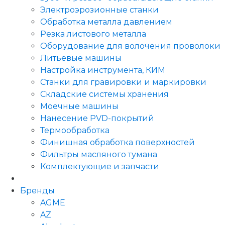
Электроэрозионные станки
Обработка металла давлением
Резка листового металла
Оборудование для волочения проволоки
Литьевые машины
Настройка инструмента, КИМ
Станки для гравировки и маркировки
Складские системы хранения
Моечные машины
Нанесение PVD-покрытий
Термообработка
Финишная обработка поверхностей
Фильтры масляного тумана
Комплектующие и запчасти
Бренды
AGME
AZ