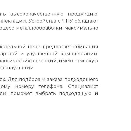
ть высококачественную продукцию.
плектации. Устройства с ЧПУ обладают
оцесс металлообработки максимально
кательной цене предлагает компания
артной и улучшенной комплектации.
ологических операций, имеют высокую
эксплуатации.
ях. Для подбора и заказа подходящего
ому номеру телефона. Специалист
ли, поможет выбрать подходящую и