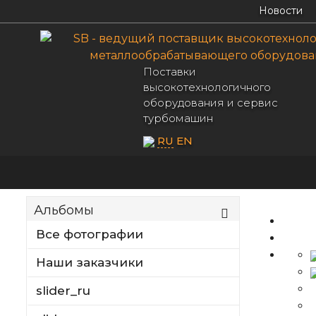
Новости
Поставки
высокотехнологичного
оборудования и сервис
турбомашин
RU
EN
Альбомы
Все фотографии
Наши заказчики
slider_ru