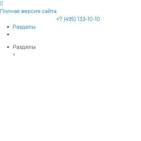
Полная версия сайта
+7 (495) 133-10-10
Разделы
Разделы
×