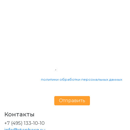
предложение
Я принимаю условия
политики обработки персональных данных
Страница формы
Отправить
Контакты
+7 (495) 133-10-10