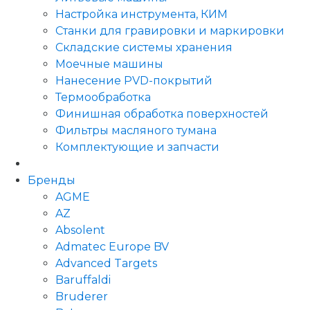
Настройка инструмента, КИМ
Станки для гравировки и маркировки
Складские системы хранения
Моечные машины
Нанесение PVD-покрытий
Термообработка
Финишная обработка поверхностей
Фильтры масляного тумана
Комплектующие и запчасти
Бренды
AGME
AZ
Absolent
Admatec Europe BV
Advanced Targets
Baruffaldi
Bruderer