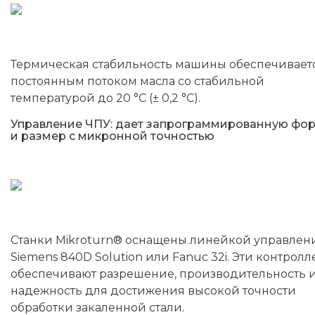
Термическая стабильность машины обеспечивает
постоянным потоком масла со стабильной
температурой до 20 °C (± 0,2 °C).
Управление ЧПУ: дает запрограммированную фо
и размер с микронной точностью
Станки Mikroturn® оснащены линейкой управлен
Siemens 840D Solution или Fanuc 32i. Эти контрол
обеспечивают разрешение, производительность 
надежность для достижения высокой точности
обработки закаленной стали.