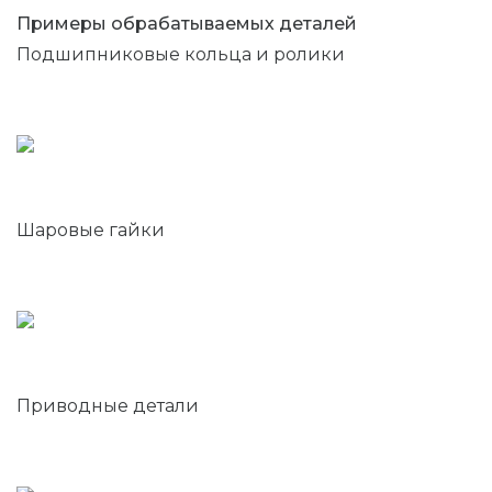
Примеры обрабатываемых деталей
Подшипниковые кольца и ролики
Шаровые гайки
Приводные детали