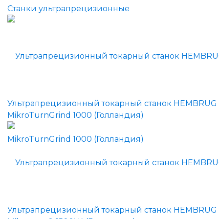
Станки ультрапрецизионные
Ультрапрецизионный токарный станок HEMBRUG
MikroTurnGrind 1000 (Голландия)
Ультрапрецизионный токарный станок HEMBRUG