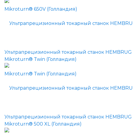
Ультрапрецизионный токарный станок HEMBRUG
Mikroturn® Twin (Голландия)
Ультрапрецизионный токарный станок HEMBRUG
Mikroturn® 500 XL (Голландия)