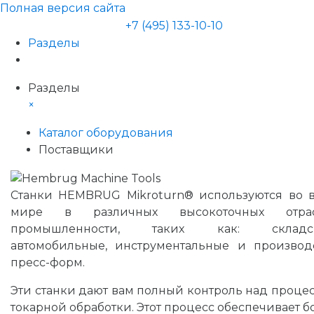
Полная версия сайта
+7 (495) 133-10-10
Разделы
Разделы
×
Каталог оборудования
Поставщики
Станки HEMBRUG Mikroturn® используются во 
мире в различных высокоточных отрас
промышленности, таких как: складск
автомобильные, инструментальные и производ
пресс-форм.
Эти станки дают вам полный контроль над проце
токарной обработки. Этот процесс обеспечивает б