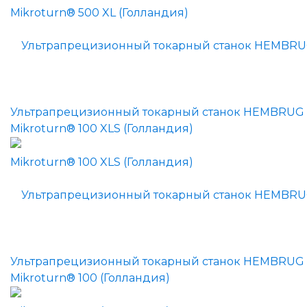
Ультрапрецизионный токарный станок HEMBRUG
Mikroturn® 100 XLS (Голландия)
Ультрапрецизионный токарный станок HEMBRUG
Mikroturn® 100 (Голландия)