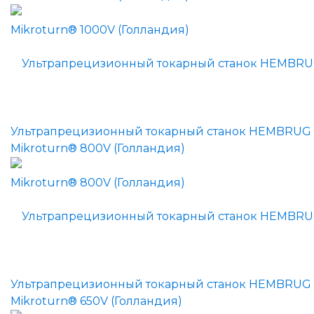
Ультрапрецизионный токарный станок HEMBRUG
Mikroturn® 800V (Голландия)
Ультрапрецизионный токарный станок HEMBRUG
Mikroturn® 650V (Голландия)