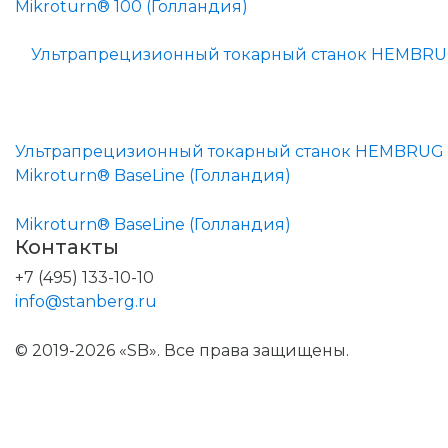
Ультрапрецизионный токарный станок HEMBRUG
Mikroturn® BaseLine (Голландия)
Контакты
+7 (495) 133-10-10
info@stanberg.ru
© 2019-2026 «SB». Все права защищены.