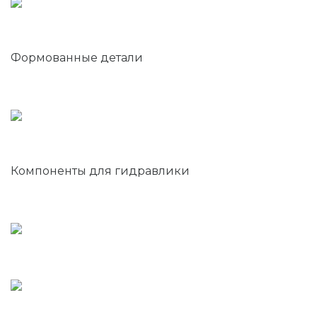
Формованные детали
Компоненты для гидравлики