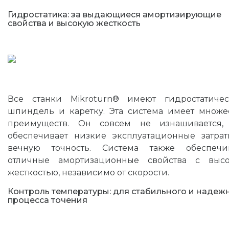
Гидростатика: за выдающиеся амортизирующие
свойства и высокую жесткость
Все станки Mikroturn® имеют гидростатиче
шпиндель и каретку. Эта система имеет множе
преимуществ. Он совсем не изнашивается,
обеспечивает низкие эксплуатационные затра
вечную точность. Система также обеспечи
отличные амортизационные свойства с выс
жесткостью, независимо от скорости.
Контроль температуры: для стабильного и надеж
процесса точения