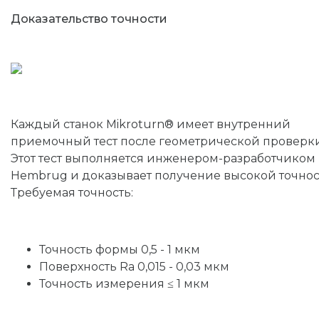
Доказательство точности
Каждый станок Mikroturn® имеет внутренний
приемочный тест после геометрической проверки
Этот тест выполняется инженером-разработчиком
Hembrug и доказывает получение высокой точнос
Требуемая точность:
Точность формы 0,5 - 1 мкм
Поверхность Ra 0,015 - 0,03 мкм
Точность измерения ≤ 1 мкм