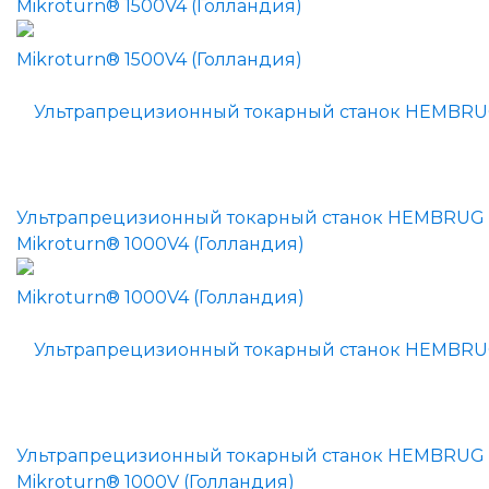
Mikroturn® 1500V4 (Голландия)
Ультрапрецизионный токарный станок HEMBRUG
Mikroturn® 1000V4 (Голландия)
Ультрапрецизионный токарный станок HEMBRUG
Mikroturn® 1000V (Голландия)