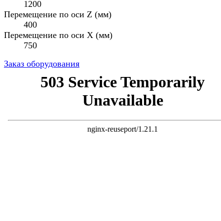
1200
Перемещение по оси Z (мм)
400
Перемещение по оси X (мм)
750
Заказ оборудования