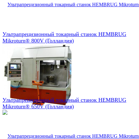
Ультрапрецизионный токарный станок HEMBRUG
Mikroturn® 800V (Голландия)
Ультрапрецизионный токарный станок HEMBRUG
Mikroturn® 650V (Голландия)