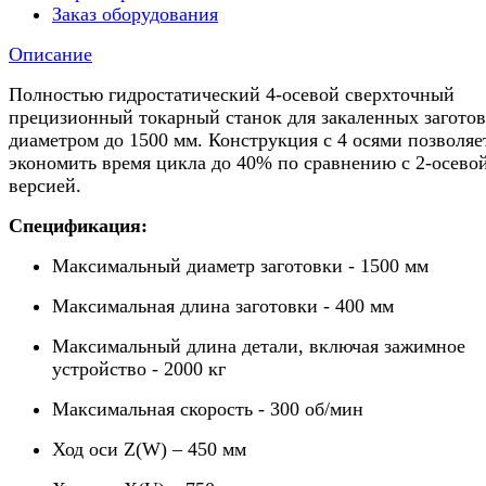
Заказ оборудования
Описание
Полностью гидростатический 4-осевой сверхточный
прецизионный токарный станок для закаленных загото
диаметром до 1500 мм. Конструкция с 4 осями позволяе
экономить время цикла до 40% по сравнению с 2-осево
версией.
Спецификация:
Максимальный диаметр заготовки - 1500 мм
Максимальная длина заготовки - 400 мм
Максимальный длина детали, включая зажимное
устройство - 2000 кг
Максимальная скорость - 300 об/мин
Ход оси Z(W) – 450 мм