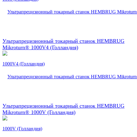
Ультрапрецизионный токарный станок HEMBRUG
Mikroturn® 1000V4 (Голландия)
Ультрапрецизионный токарный станок HEMBRUG
Mikroturn® 1000V (Голландия)