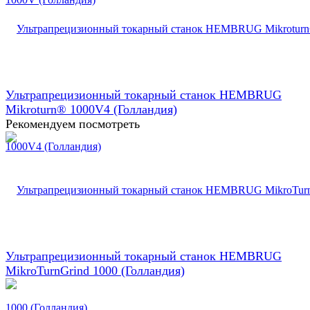
Ультрапрецизионный токарный станок HEMBRUG
Mikroturn® 1000V4 (Голландия)
Рекомендуем посмотреть
Ультрапрецизионный токарный станок HEMBRUG
MikroTurnGrind 1000 (Голландия)