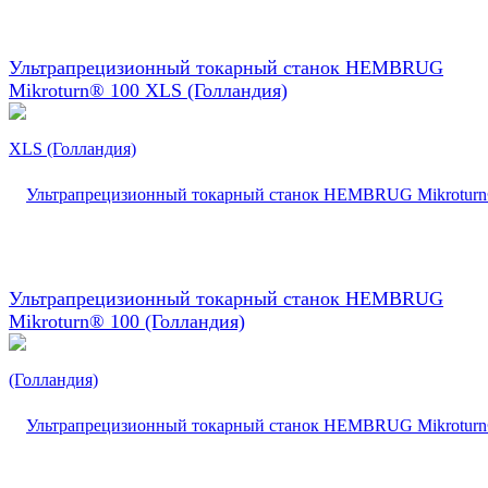
Ультрапрецизионный токарный станок HEMBRUG
Mikroturn® 100 XLS (Голландия)
Ультрапрецизионный токарный станок HEMBRUG
Mikroturn® 100 (Голландия)