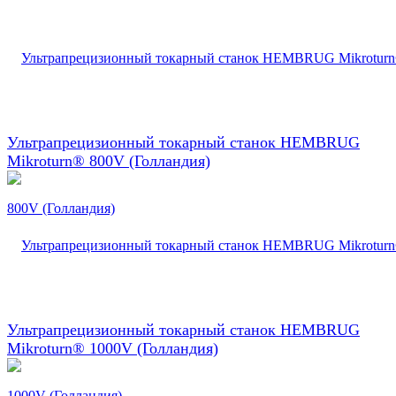
Ультрапрецизионный токарный станок HEMBRUG
Mikroturn® 800V (Голландия)
Ультрапрецизионный токарный станок HEMBRUG
Mikroturn® 1000V (Голландия)