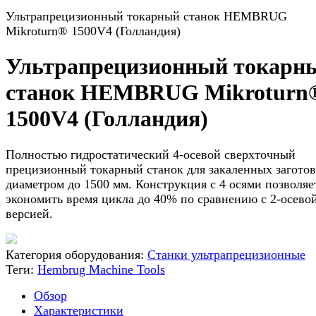
Ультрапрецизионный токарный станок HEMBRUG
Mikroturn® 1500V4 (Голландия)
Ультрапрецизионный токарн
станок HEMBRUG Mikroturn
1500V4 (Голландия)
Полностью гидростатический 4-осевой сверхточный
прецизионный токарный станок для закаленных загото
диаметром до 1500 мм. Конструкция с 4 осями позволяе
экономить время цикла до 40% по сравнению с 2-осево
версией.
Категория оборудования:
Станки ультрапрецизионные
Теги:
Hembrug Machine Tools
Обзор
Характеристики