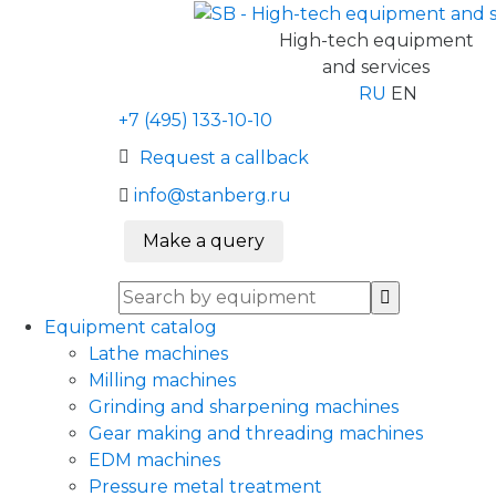
High-tech equipment
and services
RU
EN
+7 (495) 133-10-10
Request a callback
info@stanberg.ru
Make a query
Equipment catalog
Lathe machines
Milling machines
Grinding and sharpening machines
Gear making and threading machines
EDM machines
Pressure metal treatment