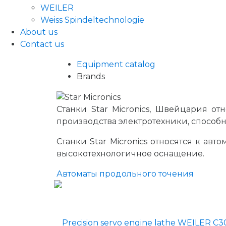
WEILER
Weiss Spindeltechnologie
About us
Contact us
Equipment catalog
Brands
Станки Star Micronics, Швейцария о
производства электротехники, способн
Станки Star Micronics относятся к ав
высокотехнологичное оснащение.
Автоматы продольного точения