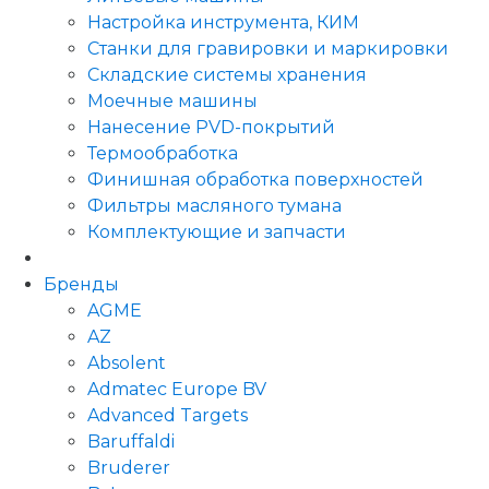
Настройка инструмента, КИМ
Станки для гравировки и маркировки
Складские системы хранения
Моечные машины
Нанесение PVD-покрытий
Термообработка
Финишная обработка поверхностей
Фильтры масляного тумана
Комплектующие и запчасти
Бренды
AGME
AZ
Absolent
Admatec Europe BV
Advanced Targets
Baruffaldi
Bruderer