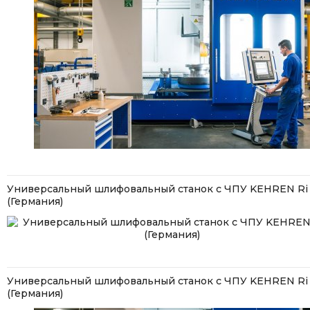
Универсальный шлифовальный станок с ЧПУ KEHREN Ri
(Германия)
Универсальный шлифовальный станок с ЧПУ KEHREN Ri
(Германия)