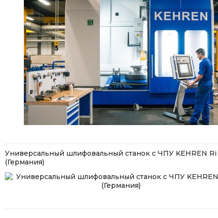
Универсальный шлифовальный станок с ЧПУ KEHREN Ri
(Германия)