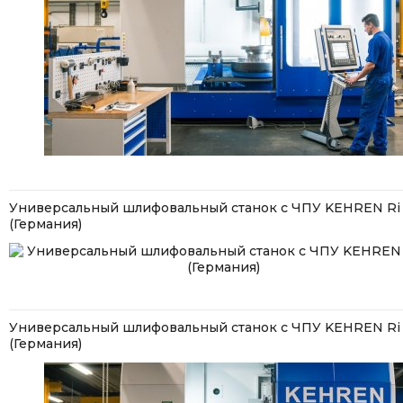
Универсальный шлифовальный станок с ЧПУ KEHREN Ri 
(Германия)
Универсальный шлифовальный станок с ЧПУ KEHREN Ri 
(Германия)