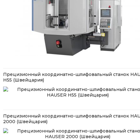
Прецизионный координатно-шлифовальный станок HA
H55 (Швейцария)
Прецизионный координатно-шлифовальный станок HA
2000 (Швейцария)