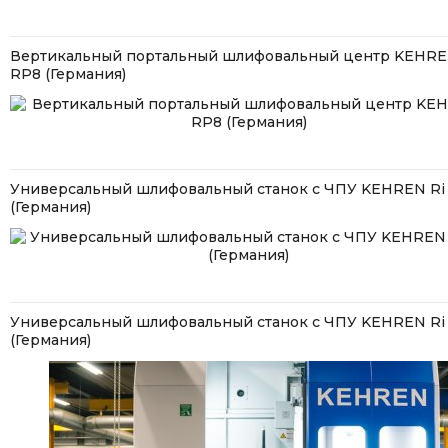
Вертикальный портальный шлифовальный центр KEHR
RP8 (Германия)
Универсальный шлифовальный станок с ЧПУ KEHREN Ri 
(Германия)
Универсальный шлифовальный станок с ЧПУ KEHREN Ri 
(Германия)