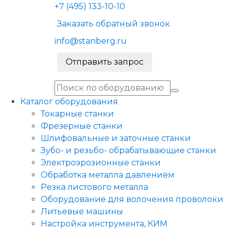
+7 (495) 133-10-10
Заказать обратный звонок
info@stanberg.ru
Отправить запрос
Каталог оборудования
Токарные станки
Фрезерные станки
Шлифовальные и заточные станки
Зубо- и резьбо- обрабатывающие станки
Электроэрозионные станки
Обработка металла давлением
Резка листового металла
Оборудование для волочения проволоки
Литьевые машины
Настройка инструмента, КИМ