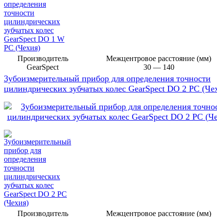
Производитель
Межцентровое расстояние (мм)
GearSpect
30 — 140
3убоизмерительный прибор для определения точности
цилиндрических зубчатых колес GearSpect DO 2 PC (Че
Производитель
Межцентровое расстояние (мм)