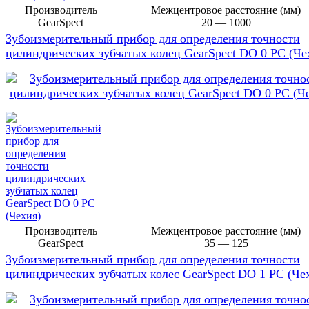
Производитель
Межцентровое расстояние (мм)
GearSpect
20 — 1000
Зубоизмерительный прибор для определения точности
цилиндрических зубчатых колец GearSpect DO 0 PC (Че
Производитель
Межцентровое расстояние (мм)
GearSpect
35 — 125
Зубоизмерительный прибор для определения точности
цилиндрических зубчатых колес GearSpect DO 1 PC (Че