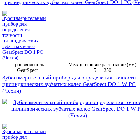
Производитель
Межцентровое расстояние (мм)
GearSpect
5 — 250
3убоизмерительный прибор для определения точности
цилиндрических зубчатых колес GearSpect DO 1 W PC
(Чехия)