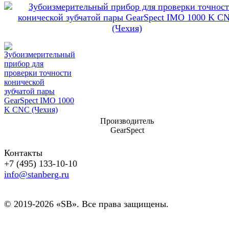
Производитель
GearSpect
Контакты
+7 (495) 133-10-10
info@stanberg.ru
© 2019-2026 «SB». Все права защищены.