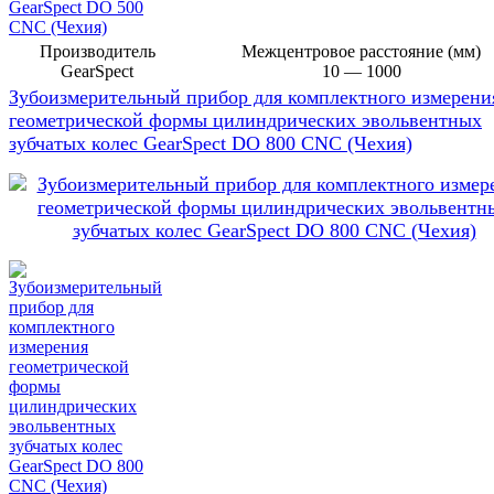
Производитель
Межцентровое расстояние (мм)
GearSpect
10 — 1000
Зубоизмерительный прибор для комплектного измерени
геометрической формы цилиндрических эвольвентных
зубчатых колес GearSpect DO 800 CNC (Чехия)