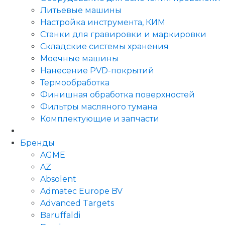
Литьевые машины
Настройка инструмента, КИМ
Станки для гравировки и маркировки
Складские системы хранения
Моечные машины
Нанесение PVD-покрытий
Термообработка
Финишная обработка поверхностей
Фильтры масляного тумана
Комплектующие и запчасти
Бренды
AGME
AZ
Absolent
Admatec Europe BV
Advanced Targets
Baruffaldi