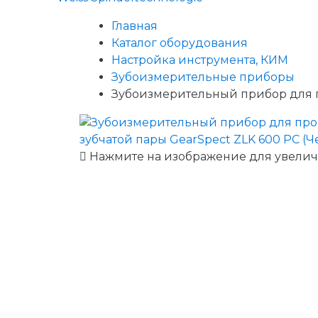
Главная
Каталог оборудования
Настройка инструмента, КИМ
Зубоизмерительные приборы
Зубоизмерительный прибор для п
Нажмите на изображение для увели