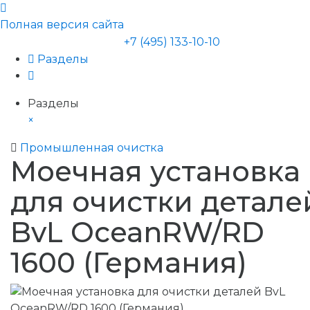
Полная версия сайта
+7 (495) 133-10-10
Разделы
Разделы
×
Промышленная очистка
Моечная установка
для очистки детале
BvL OceanRW/RD
1600 (Германия)