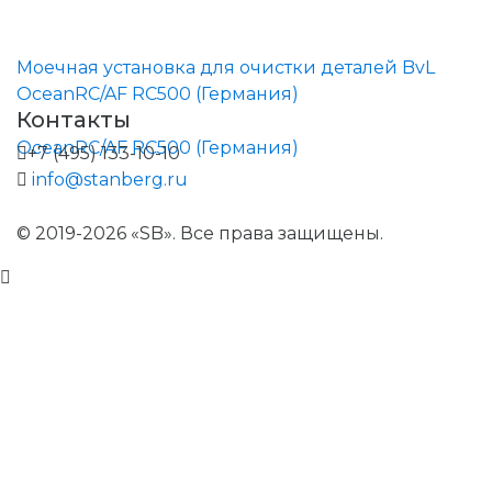
Моечная установка для очистки деталей BvL
OceanRC/AF RC500 (Германия)
Контакты
+7 (495) 133-10-10
info@stanberg.ru
© 2019-2026 «SB». Все права защищены.