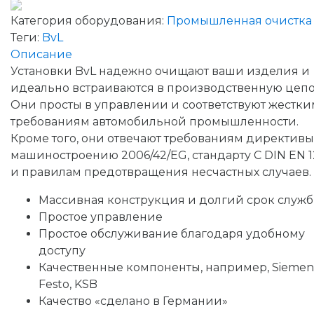
Категория оборудования:
Промышленная очистка
Теги:
BvL
Описание
Установки BvL надежно очищают ваши изделия и
идеально встраиваются в производственную цепо
Они просты в управлении и соответствуют жестки
требованиям автомобильной промышленности.
Кроме того, они отвечают требованиям директивы
машиностроению 2006/42/EG, стандарту C DIN EN 1
и правилам предотвращения несчастных случаев.
Массивная конструкция и долгий срок служ
Простое управление
Простое обслуживание благодаря удобному
доступу
Качественные компоненты, например, Siemen
Festo, KSB
Качество «сделано в Германии»