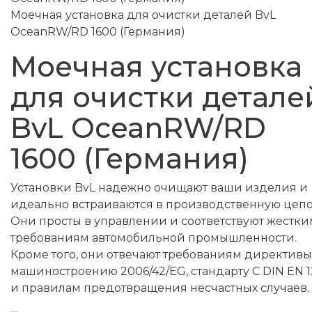
Моечная установка для очистки деталей BvL
OceanRW/RD 1600 (Германия)
Моечная установка
для очистки детале
BvL OceanRW/RD
1600 (Германия)
​Установки BvL надежно очищают ваши изделия и
идеально встраиваются в производственную цепо
Они просты в управлении и соответствуют жестки
требованиям автомобильной промышленности.
Кроме того, они отвечают требованиям директивы
машиностроению 2006/42/EG, стандарту C DIN EN 1
и правилам предотвращения несчастных случаев.