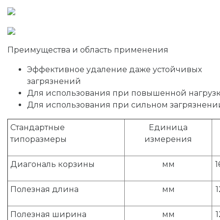
Преимущества и область применения
Эффективное удаление даже устойчивых
загрязнений
Для использования при повышенной нагруз
Для использования при сильном загрязнени
Стандартные
Единица
типоразмеры
измерения
Диагональ корзины
мм
1
Полезная длина
мм
1
Полезная ширина
мм
1