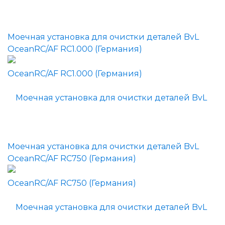
Моечная установка для очистки деталей BvL
OceanRC/AF RC1.000 (Германия)
Моечная установка для очистки деталей BvL
OceanRC/AF RC750 (Германия)