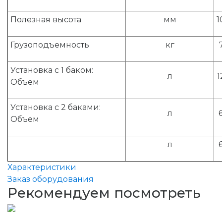
Полезная высота
мм
1
Грузоподъемность
кг
Установка с 1 баком:
л
1
Объем
Установка с 2 баками:
л
Объем
л
Характеристики
Заказ оборудования
Рекомендуем посмотреть