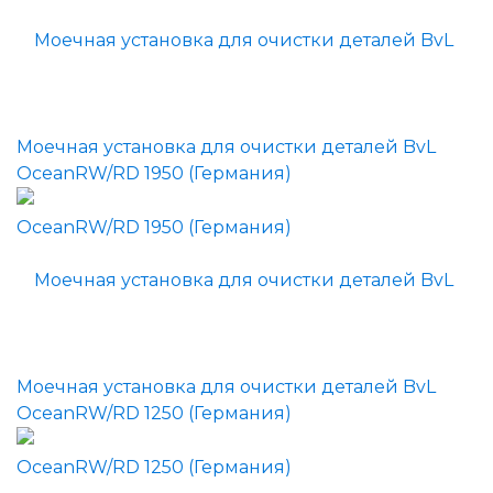
Моечная установка для очистки деталей BvL
OceanRW/RD 1950 (Германия)
Моечная установка для очистки деталей BvL
OceanRW/RD 1250 (Германия)