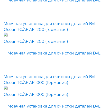
Моечная установка для очистки деталей BvL
OceanRC/AF AF1.200 (Германия)
Моечная установка для очистки деталей BvL
OceanRC/AF AF1.000 (Германия)