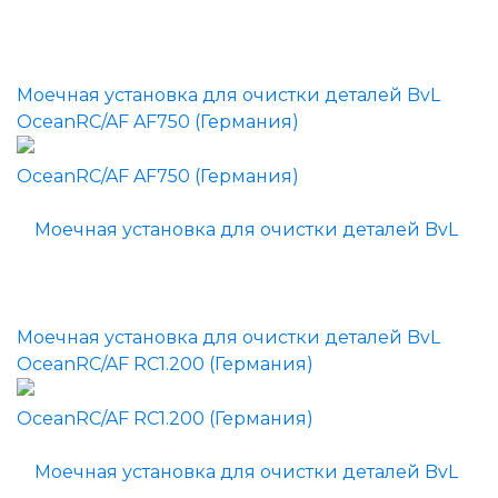
Моечная установка для очистки деталей BvL
OceanRC/AF AF750 (Германия)
Моечная установка для очистки деталей BvL
OceanRC/AF RC1.200 (Германия)