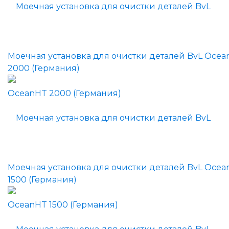
Моечная установка для очистки деталей BvL Oce
2000 (Германия)
Моечная установка для очистки деталей BvL Oce
1500 (Германия)