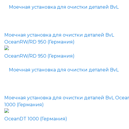
Моечная установка для очистки деталей BvL
OceanRW/RD 950 (Германия)
Моечная установка для очистки деталей BvL Oce
1000 (Германия)