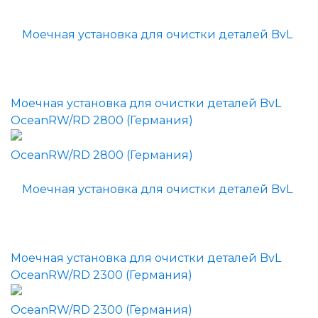
Моечная установка для очистки деталей BvL
OceanRW/RD 2800 (Германия)
Моечная установка для очистки деталей BvL
OceanRW/RD 2300 (Германия)