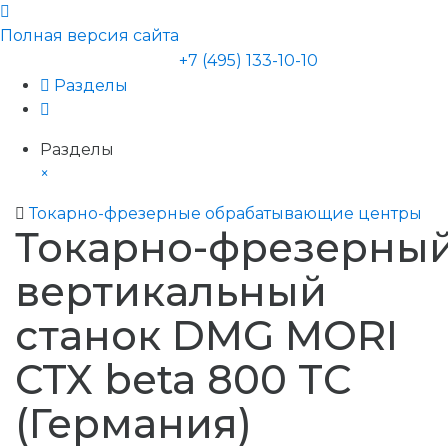
Полная версия сайта
+7 (495) 133-10-10
Разделы
Разделы
×
Токарно-фрезерные обрабатывающие центры
Токарно-фрезерны
вертикальный
станок DMG MORI
CTX beta 800 TC
(Германия)