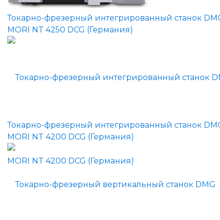
Токарно-фрезерный интегрированный станок DM
MORI NT 4250 DCG (Германия)
Токарно-фрезерный интегрированный станок DM
MORI NT 4200 DCG (Германия)