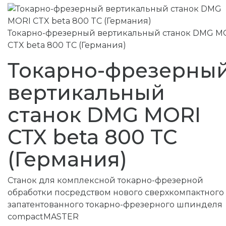
Токарно-фрезерный вертикальный станок DMG M
CTX beta 800 TC (Германия)
Токарно-фрезерны
вертикальный
станок DMG MORI
CTX beta 800 TC
(Германия)
Станок для комплексной токарно-фрезерной
обработки посредством нового сверхкомпактного
запатентованного токарно-фрезерного шпинделя
compactMASTER