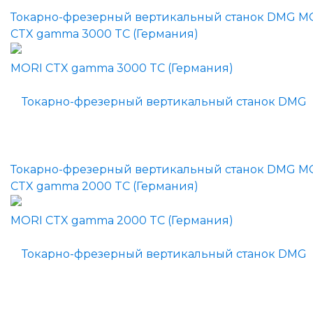
Токарно-фрезерный вертикальный станок DMG M
CTX gamma 3000 TC (Германия)
Токарно-фрезерный вертикальный станок DMG M
CTX gamma 2000 TC (Германия)