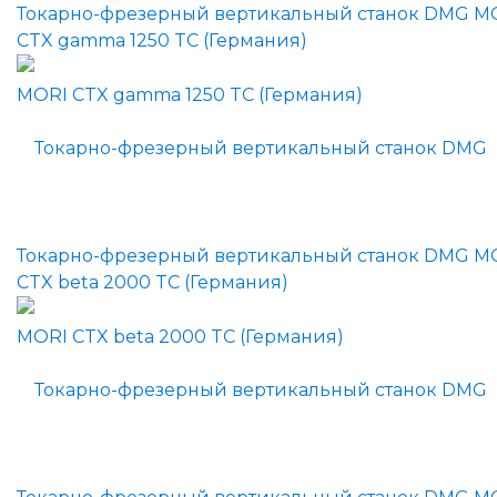
Токарно-фрезерный вертикальный станок DMG M
CTX gamma 1250 TC (Германия)
Токарно-фрезерный вертикальный станок DMG M
CTX beta 2000 TC (Германия)