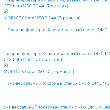
Токарно-фрезерный вертикальный станок DMG M
CTX beta 1250 TC 4A (Германия)
Токарно-фрезерный вертикальный станок DMG M
CTX beta 1250 TC (Германия)
Универсальный токарный станок с ЧПУ DMG MORI