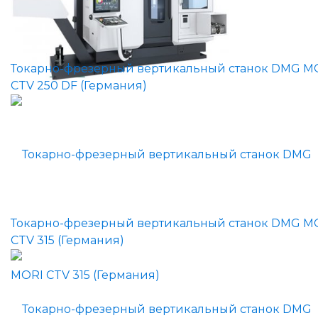
Токарно-фрезерный вертикальный станок DMG M
CTV 250 DF (Германия)
Токарно-фрезерный вертикальный станок DMG M
CTV 315 (Германия)