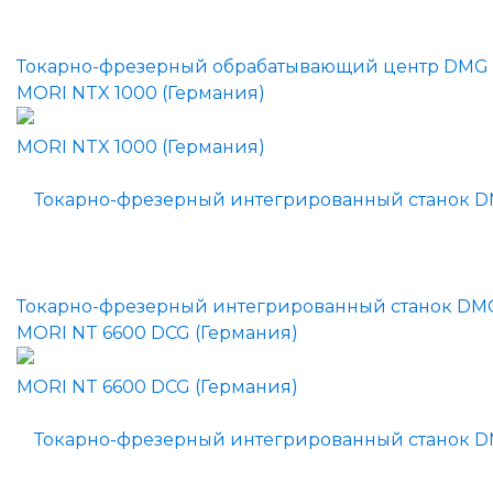
Токарно-фрезерный обрабатывающий центр DMG
MORI NTX 1000 (Германия)
Токарно-фрезерный интегрированный станок DM
MORI NT 6600 DCG (Германия)