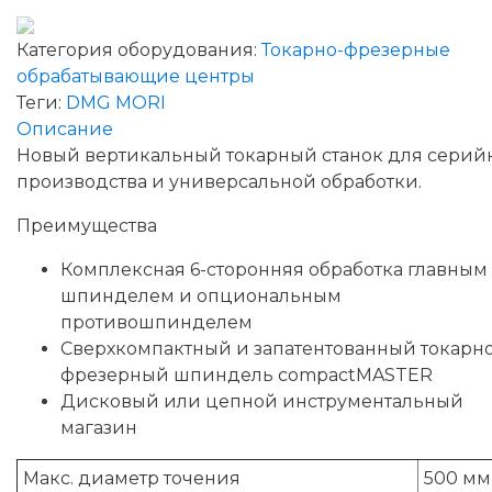
Категория оборудования:
Токарно-фрезерные
обрабатывающие центры
Теги:
DMG MORI
Описание
Новый вертикальный токарный станок для серий
производства и универсальной обработки.
Преимущества
Комплексная 6-сторонняя обработка главным
шпинделем и опциональным
противошпинделем
Сверхкомпактный и запатентованный токарно
фрезерный шпиндель compactMASTER
Дисковый или цепной инструментальный
магазин
Макс. диаметр точения
500 мм