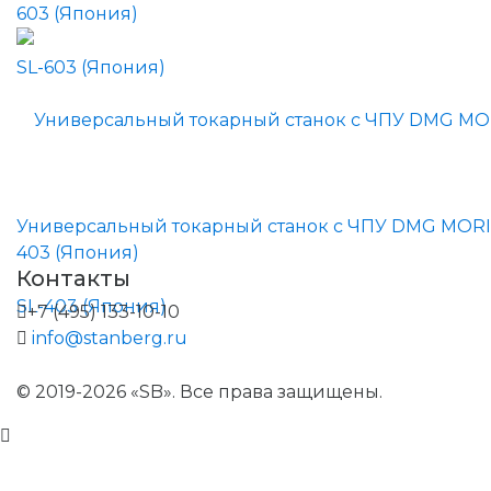
603 (Япония)
Универсальный токарный станок с ЧПУ DMG MORI
403 (Япония)
Контакты
+7 (495) 133-10-10
info@stanberg.ru
© 2019-2026 «SB». Все права защищены.