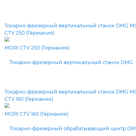
Токарно-фрезерный вертикальный станок DMG M
CTV 250 (Германия)
Токарно-фрезерный вертикальный станок DMG M
CTV 160 (Германия)