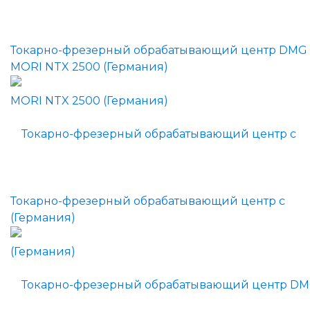
Токарно-фрезерный обрабатывающий центр DMG
MORI NTX 2500 (Германия)
Токарно-фрезерный обрабатывающий центр с
(Германия)