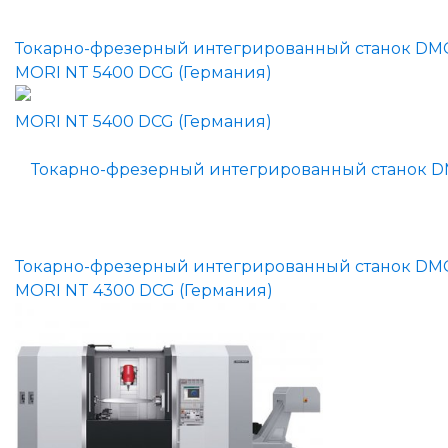
Токарно-фрезерный интегрированный станок DM
MORI NT 5400 DCG (Германия)
Токарно-фрезерный интегрированный станок DM
MORI NT 4300 DCG (Германия)