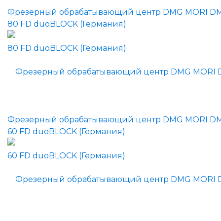
Фрезерный обрабатывающий центр DMG MORI D
80 FD duoBLOCK (Германия)
Фрезерный обрабатывающий центр DMG MORI D
60 FD duoBLOCK (Германия)