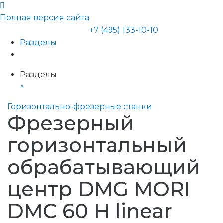
Полная версия сайта
+7 (495) 133-10-10
Разделы
Разделы
×
Горизонтально-фрезерные станки
Фрезерный
горизонтальный
обрабатывающий
центр DMG MORI
DMC 60 H linear