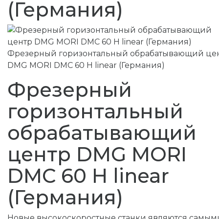
(Германия)
Фрезерный горизонтальный обрабатывающий це
DMG MORI DMC 60 H linear (Германия)
Фрезерный
горизонтальный
обрабатывающий
центр DMG MORI
DMC 60 H linear
(Германия)
Новые высокоскоростные станки являются самым