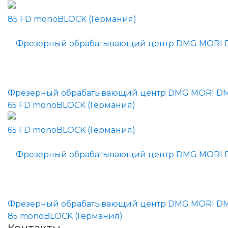
Фрезерный обрабатывающий центр DMG MORI D
65 FD monoBLOCK (Германия)
Фрезерный обрабатывающий центр DMG MORI D
85 monoBLOCK (Германия)