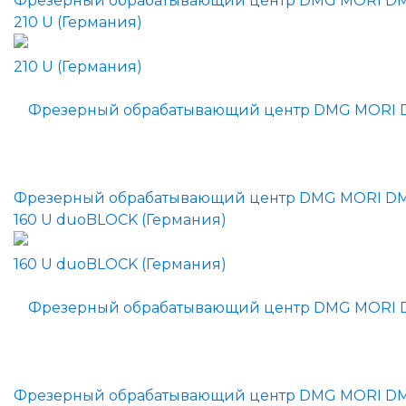
Фрезерный обрабатывающий центр DMG MORI D
210 U (Германия)
Фрезерный обрабатывающий центр DMG MORI D
160 U duoBLOCK (Германия)
Фрезерный обрабатывающий центр DMG MORI D