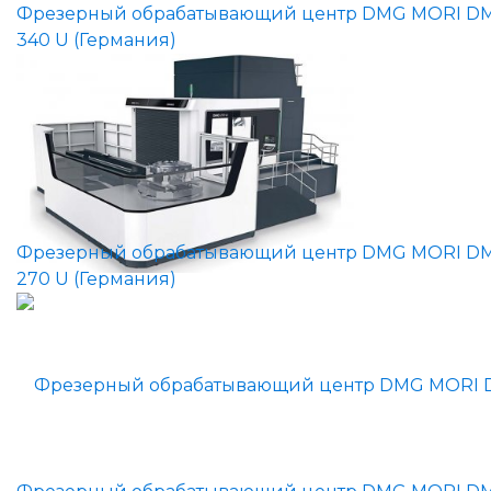
Фрезерный обрабатывающий центр DMG MORI D
340 U (Германия)
Фрезерный обрабатывающий центр DMG MORI D
270 U (Германия)