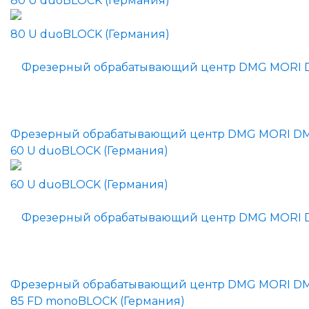
80 U duoBLOCK (Германия)
Фрезерный обрабатывающий центр DMG MORI D
60 U duoBLOCK (Германия)
Фрезерный обрабатывающий центр DMG MORI D
85 FD monoBLOCK (Германия)