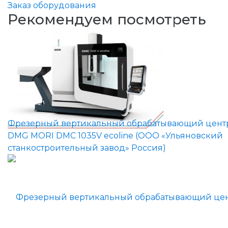
Заказ оборудования
Рекомендуем посмотреть
Фрезерный вертикальный обрабатывающий цент
DMG MORI DMC 1035V ecoline (ООО «Ульяновский
станкостроительный завод» Россия)