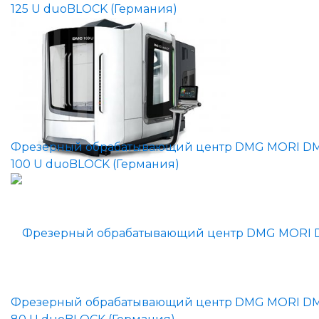
125 U duoBLOCK (Германия)
Фрезерный обрабатывающий центр DMG MORI D
100 U duoBLOCK (Германия)
Фрезерный обрабатывающий центр DMG MORI D