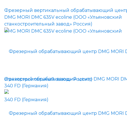
Фрезерный вертикальный обрабатывающий цент
DMG MORI DMC 635V ecoline (ООО «Ульяновский
станкостроительный завод» Россия)
Фрезерный обрабатывающий центр DMG MORI D
340 FD (Германия)