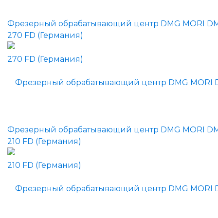
Фрезерный обрабатывающий центр DMG MORI D
270 FD (Германия)
Фрезерный обрабатывающий центр DMG MORI D
210 FD (Германия)