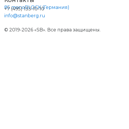
Контакты
+7 (495) 133-10-10
info@stanberg.ru
© 2019-2026 «SB». Все права защищены.