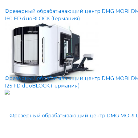
Фрезерный обрабатывающий центр DMG MORI D
160 FD duoBLOCK (Германия)
Фрезерный обрабатывающий центр DMG MORI D
125 FD duoBLOCK (Германия)