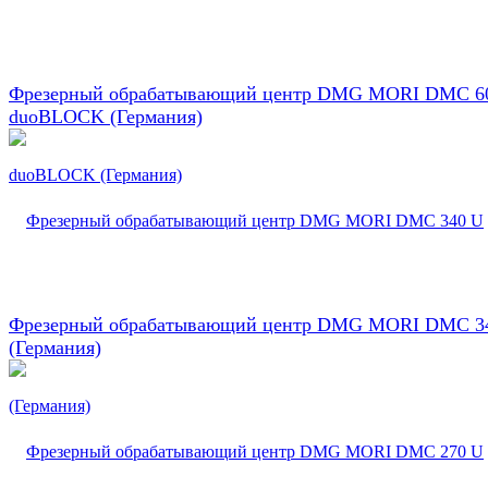
Фрезерный обрабатывающий центр DMG MORI DMC 6
duoBLOCK (Германия)
Фрезерный обрабатывающий центр DMG MORI DMC 3
(Германия)