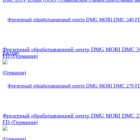
Фрезерный обрабатывающий центр DMG MORI DMC 3
FD (Германия)
Фрезерный обрабатывающий центр DMG MORI DMC 2
FD (Германия)