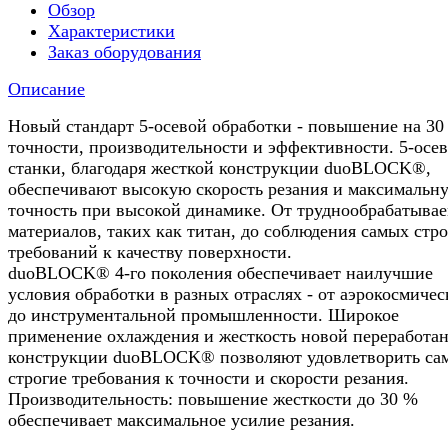
Обзор
Характеристики
Заказ оборудования
Описание
Новый стандарт 5-осевой обработки - повышение на 30
точности, производительности и эффективности. 5-осе
станки, благодаря жесткой конструкции duoBLOCK®,
обеспечивают высокую скорость резания и максимальн
точность при высокой динамике. От труднообрабатыва
материалов, таких как титан, до соблюдения самых стр
требований к качеству поверхности.
duoBLOCK® 4-го поколения обеспечивает наилучшие
условия обработки в разных отраслях - от аэрокосмичес
до инструментальной промышленности. Широкое
применение охлаждения и жесткость новой переработа
конструкции duoBLOCK® позволяют удовлетворить са
строгие требования к точности и скорости резания.
Производительность: повышение жесткости до 30 %
обеспечивает максимальное усилие резания.