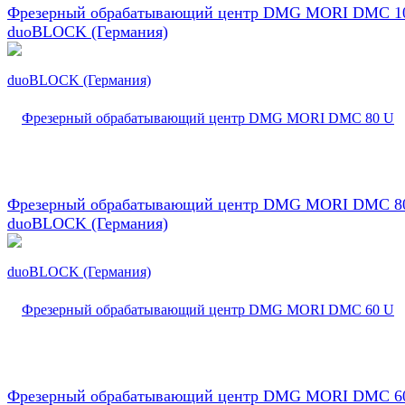
Фрезерный обрабатывающий центр DMG MORI DMC 1
duoBLOCK (Германия)
Фрезерный обрабатывающий центр DMG MORI DMC 8
duoBLOCK (Германия)
Фрезерный обрабатывающий центр DMG MORI DMC 6