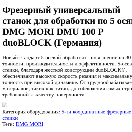
Фрезерный универсальный
станок для обработки по 5 ос
DMG MORI DMU 100 P
duoBLOCK (Германия)
Новый стандарт 5-осевой обработки - повышение на 30
точности, производительности и эффективности. 5-осе
станки, благодаря жесткой конструкции duoBLOCK®,
обеспечивают высокую скорость резания и максимальн
точность при высокой динамике. От труднообрабатыва
материалов, таких как титан, до соблюдения самых стр
требований к качеству поверхности.
Категория оборудования:
5-ти координатные фрезерные
станки
Теги:
DMG MORI