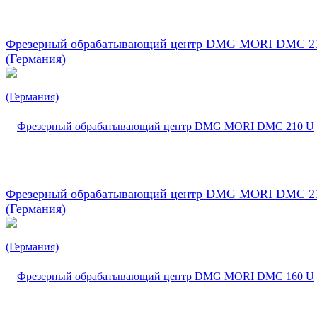
Фрезерный обрабатывающий центр DMG MORI DMC 2
(Германия)
Фрезерный обрабатывающий центр DMG MORI DMC 2
(Германия)