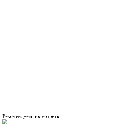
Рекомендуем посмотреть