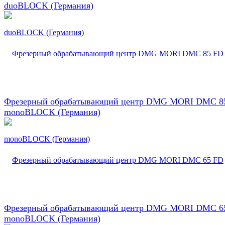
duoBLOCK (Германия)
Фрезерный обрабатывающий центр DMG MORI DMC 8
monoBLOCK (Германия)
Фрезерный обрабатывающий центр DMG MORI DMC 6
monoBLOCK (Германия)