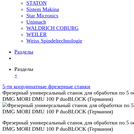
STATON
Sistem Makina
Star Micronics
Unimach
WALDRICH COBURG
WEILER
Weiss Spindeltechnologie
Разделы
Разделы
×
5-ти координатные фрезерные станки
Фрезерный универсальный станок для обработки по 5 о
DMG MORI DMU 100 P duoBLOCK (Германия)
Фрезерный универсальный станок для обработки по 5 о
DMG MORI DMU 100 P duoBLOCK (Германия)