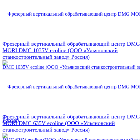
Фрезерный вертикальный обрабатывающий центр DMG
MORI DMC 1035V ecoline (ООО «Ульяновский
станкостроительный завод» Россия)
Фрезерный вертикальный обрабатывающий центр DMG
MORI DMC 635V ecoline (ООО «Ульяновский
станкостроительный завод» Россия)