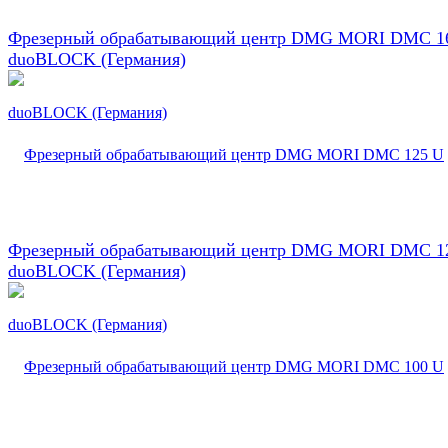
Фрезерный обрабатывающий центр DMG MORI DMC 1
duoBLOCK (Германия)
Фрезерный обрабатывающий центр DMG MORI DMC 1
duoBLOCK (Германия)