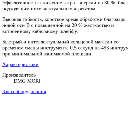
Эффективность: снижение затрат энергии на 30 %, благ
подходящим интеллектуальным агрегатам.
Высокая гибкость, короткое время обработки благодаря
новой оси B с повышенной на 20 % жесткостью и
встроенному кабельному шлейфу.
Быстрый и интеллектуальный кольцевой магазин со
временем смены инструмента 0,5 секунд на 453 инстру
при минимальной занимаемой площади.
Характеристики
Производитель
DMG MORI
Заказ оборудования