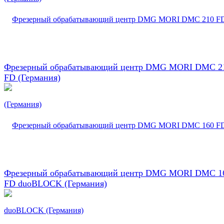
Фрезерный обрабатывающий центр DMG MORI DMC 2
FD (Германия)
Фрезерный обрабатывающий центр DMG MORI DMC 1
FD duoBLOCK (Германия)