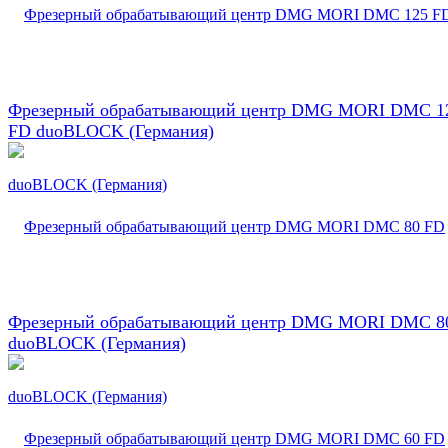
Фрезерный обрабатывающий центр DMG MORI DMC 1
FD duoBLOCK (Германия)
Фрезерный обрабатывающий центр DMG MORI DMC 8
duoBLOCK (Германия)