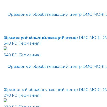
Фрезерный обрабатывающий центр DMG MORI D
340 FD (Германия)
Фрезерный обрабатывающий центр DMG MORI D
270 FD (Германия)