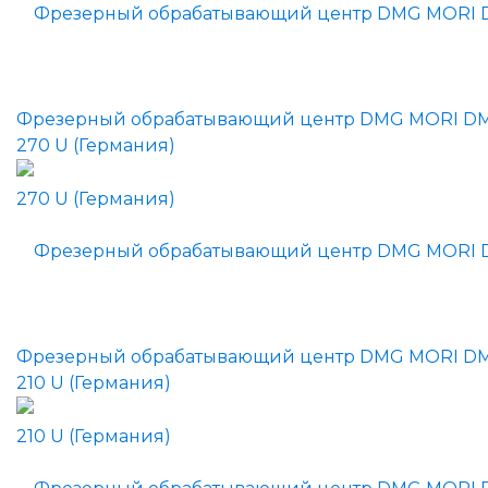
Фрезерный обрабатывающий центр DMG MORI D
270 U (Германия)
Фрезерный обрабатывающий центр DMG MORI D
210 U (Германия)