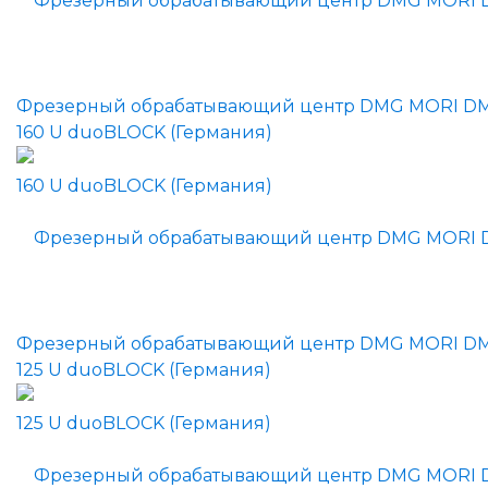
Фрезерный обрабатывающий центр DMG MORI D
160 U duoBLOCK (Германия)
Фрезерный обрабатывающий центр DMG MORI D
125 U duoBLOCK (Германия)