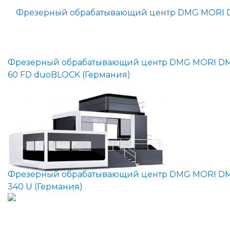
Фрезерный обрабатывающий центр DMG MORI D
60 FD duoBLOCK (Германия)
Фрезерный обрабатывающий центр DMG MORI D
340 U (Германия)