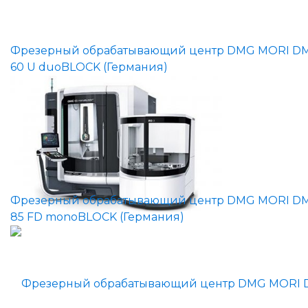
Фрезерный обрабатывающий центр DMG MORI D
60 U duoBLOCK (Германия)
Фрезерный обрабатывающий центр DMG MORI D
85 FD monoBLOCK (Германия)