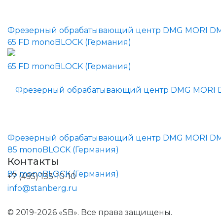
Фрезерный обрабатывающий центр DMG MORI D
65 FD monoBLOCK (Германия)
Фрезерный обрабатывающий центр DMG MORI D
85 monoBLOCK (Германия)
Контакты
+7 (495) 133-10-10
info@stanberg.ru
© 2019-2026 «SB». Все права защищены.