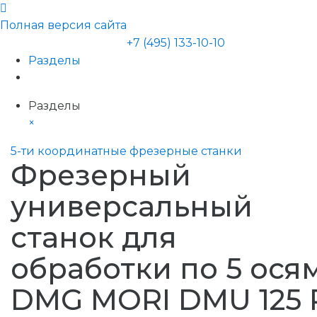
Полная версия сайта
+7 (495) 133-10-10
Разделы
Разделы
×
5-ти координатные фрезерные станки
Фрезерный
универсальный
станок для
обработки по 5 ося
DMG MORI DMU 125 