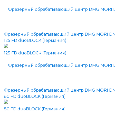
Фрезерный обрабатывающий центр DMG MORI D
125 FD duoBLOCK (Германия)
Фрезерный обрабатывающий центр DMG MORI D
80 FD duoBLOCK (Германия)