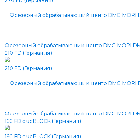
Фрезерный обрабатывающий центр DMG MORI D
210 FD (Германия)
Фрезерный обрабатывающий центр DMG MORI D
160 FD duoBLOCK (Германия)