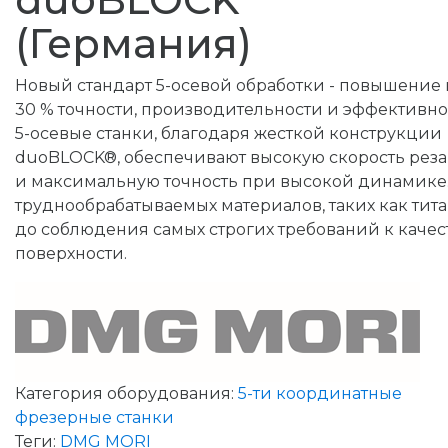
(Германия)
Новый стандарт 5-осевой обработки - повышение 
30 % точности, производительности и эффективно
5-осевые станки, благодаря жесткой конструкции
duoBLOCK®, обеспечивают высокую скорость рез
и максимальную точность при высокой динамике.
труднообрабатываемых материалов, таких как тита
до соблюдения самых строгих требований к качес
поверхности.
Категория оборудования:
5-ти координатные
фрезерные станки
Теги:
DMG MORI