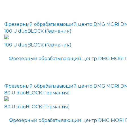
Фрезерный обрабатывающий центр DMG MORI D
100 U duoBLOCK (Германия)
Фрезерный обрабатывающий центр DMG MORI D
80 U duoBLOCK (Германия)