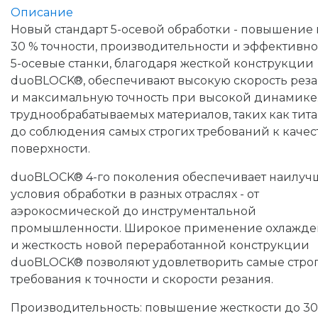
Описание
Новый стандарт 5-осевой обработки - повышение 
30 % точности, производительности и эффективно
5-осевые станки, благодаря жесткой конструкции
duoBLOCK®, обеспечивают высокую скорость рез
и максимальную точность при высокой динамике.
труднообрабатываемых материалов, таких как тита
до соблюдения самых строгих требований к качес
поверхности.
duoBLOCK® 4-го поколения обеспечивает наилуч
условия обработки в разных отраслях - от
аэрокосмической до инструментальной
промышленности. Широкое применение охлажд
и жесткость новой переработанной конструкции
duoBLOCK® позволяют удовлетворить самые стро
требования к точности и скорости резания.
Производительность: повышение жесткости до 30