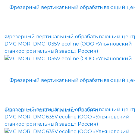
Фрезерный вертикальный обрабатывающий цент
DMG MORI DMC 1035V ecoline (ООО «Ульяновский
станкостроительный завод» Россия)
Фрезерный вертикальный обрабатывающий цент
DMG MORI DMC 635V ecoline (ООО «Ульяновский
станкостроительный завод» Россия)