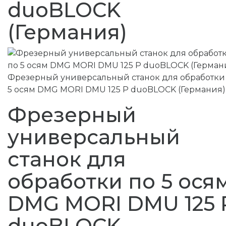
duoBLOCK
(Германия)
Фрезерный универсальный станок для обработки
5 осям DMG MORI DMU 125 P duoBLOCK (Германия)
Фрезерный
универсальный
станок для
обработки по 5 ося
DMG MORI DMU 125 
duoBLOCK