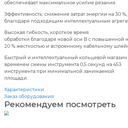
обеспечивает максимальное усилие резания
Эффективность: снижение затрат энергии на 30 %,
благодаря подходящим интеллектуальным агрега
Высокая гибкость, короткое время
обработки благодаря новой оси B с повышенной 
20 % жесткостью и встроенному кабельному шлей
Быстрый и интеллектуальный кольцевой магазин
временем смены инструмента 0,5 секунд на 453
инструмента при минимальной занимаемой
площади.
Характеристики
Заказ оборудования
Рекомендуем посмотреть