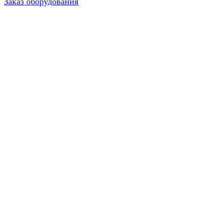
Заказ оборудования