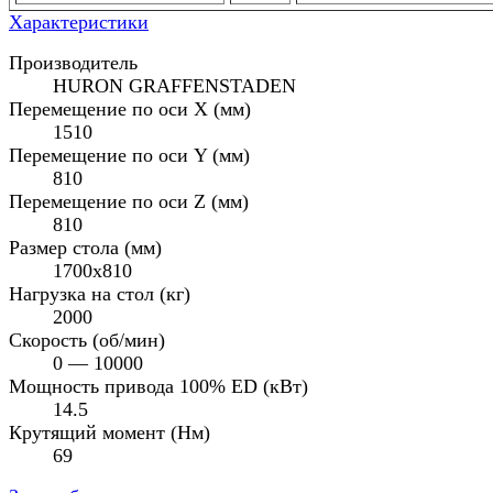
Характеристики
Производитель
HURON GRAFFENSTADEN
Перемещение по оси X (мм)
1510
Перемещение по оси Y (мм)
810
Перемещение по оси Z (мм)
810
Размер стола (мм)
1700х810
Нагрузка на стол (кг)
2000
Cкорость (об/мин)
0 — 10000
Мощность привода 100% ED (кВт)
14.5
Крутящий момент (Нм)
69