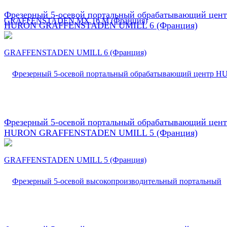
Фрезерный 5-осевой портальный обрабатывающий цен
HURON GRAFFENSTADEN UMILL 6 (Франция)
Фрезерный 5-осевой портальный обрабатывающий цен
HURON GRAFFENSTADEN UMILL 5 (Франция)