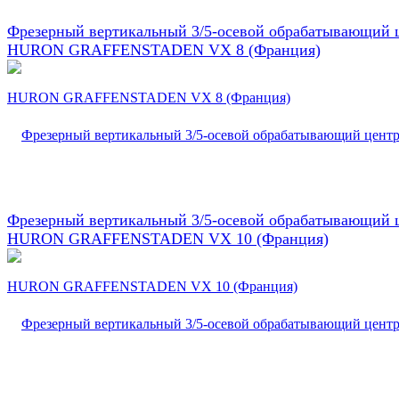
Фрезерный вертикальный 3/5-осевой обрабатывающий 
HURON GRAFFENSTADEN VX 8 (Франция)
Фрезерный вертикальный 3/5-осевой обрабатывающий 
HURON GRAFFENSTADEN VX 10 (Франция)