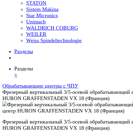
STATON
Sistem Makina
Star Micronics
Unimach
WALDRICH COBURG
WEILER
Weiss Spindeltechnologie
Разделы
Разделы
×
Обрабатывающие центры с ЧПУ
Фрезерный вертикальный 3/5-осевой обрабатывающий 
HURON GRAFFENSTADEN VX 18 (Франция)
Фрезерный вертикальный 3/5-осевой обрабатывающий 
HURON GRAFFENSTADEN VX 18 (Франция)