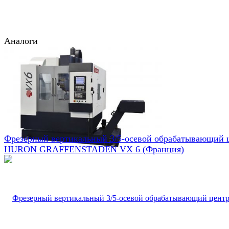
Аналоги
Фрезерный вертикальный 3/5-осевой обрабатывающий 
HURON GRAFFENSTADEN VX 6 (Франция)