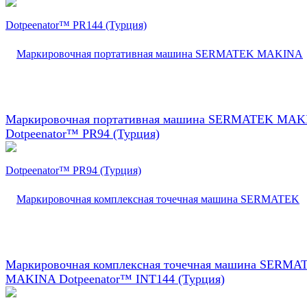
Маркировочная портативная машина SERMATEK MA
Dotpeenator™ PR94 (Турция)
Маркировочная комплексная точечная машина SERMA
MAKINA Dotpeenator™ INT144 (Турция)