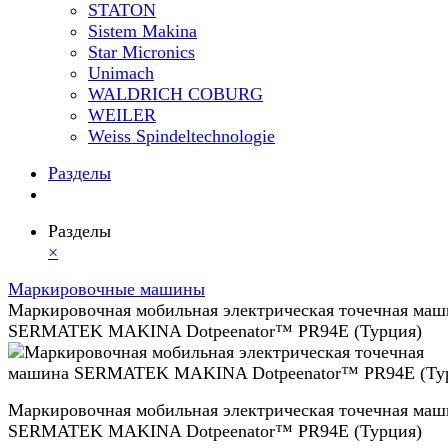
STATON
Sistem Makina
Star Micronics
Unimach
WALDRICH COBURG
WEILER
Weiss Spindeltechnologie
Разделы
Разделы
×
Маркировочные машины
Маркировочная мобильная электрическая точечная маш
SERMATEK MAKINA Dotpeenator™ PR94E (Турция)
Маркировочная мобильная электрическая точечная маш
SERMATEK MAKINA Dotpeenator™ PR94E (Турция)