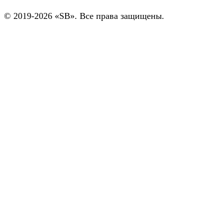
© 2019-2026 «SB». Все права защищены.