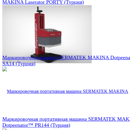
MAKINA Laserator PORTY (Турция)
Маркировочная машина SERMATEK MAKINA Dotpeena
SA14 (Турция)
Маркировочная портативная машина SERMATEK MA
Dotpeenator™ PR144 (Турция)