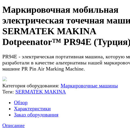
Маркировочная мобильная
электрическая точечная маш
SERMATEK MAKINA
Dotpeenator™ PR94E (Турция
​PR94E - электрическая портативная машина, которую 
разработали в качестве альтернативы нашей маркирово
машине PR Pin Air Marking Machine.
Категория оборудования:
Маркировочные машины
Теги:
SERMATEK MAKINA
Обзор
Характеристики
Заказ оборудования
Описание