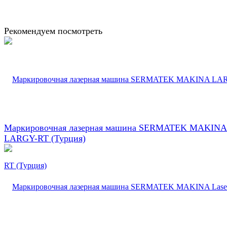
Рекомендуем посмотреть
Маркировочная лазерная машина SERMATEK MAKINA
LARGY-RT (Турция)