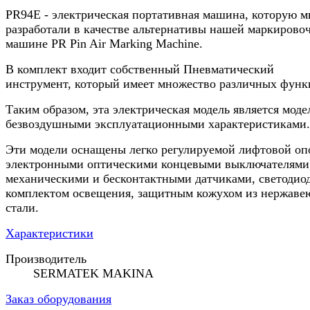
PR94E - электрическая портативная машина, которую 
разработали в качестве альтернативы нашей маркирово
машине PR Pin Air Marking Machine.
В комплект входит собственный Пневматический
инструмент, который имеет множество различных функ
Таким образом, эта электрическая модель является моде
безвоздушными эксплуатационными характеристиками.
Эти модели оснащены легко регулируемой лифтовой оп
электронными оптическими концевыми выключателями
механическими и бесконтактными датчиками, светоди
комплектом освещения, защитным кожухом из нержав
стали.
Характеристики
Производитель
SERMATEK MAKINA
Заказ оборудования