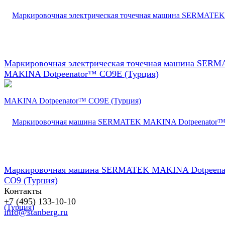
Маркировочная электрическая точечная машина SER
MAKINA Dotpeenator™ CO9E (Турция)
Маркировочная машина SERMATEK MAKINA Dotpeena
CO9 (Турция)
Контакты
+7 (495) 133-10-10
info@stanberg.ru