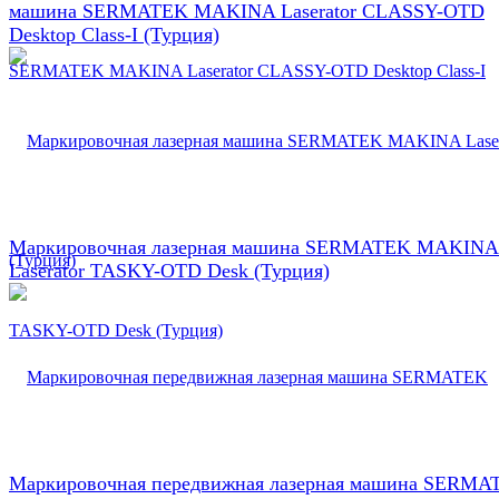
машина SERMATEK MAKINA Laserator CLASSY-OTD
Desktop Class-I (Турция)
Маркировочная лазерная машина SERMATEK MAKINA
Laserator TASKY-OTD Desk (Турция)
Маркировочная передвижная лазерная машина SERMA