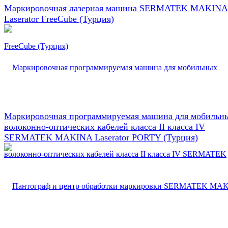
Маркировочная лазерная машина SERMATEK MAKINA
Laserator FreeCube (Турция)
Маркировочная программируемая машина для мобильн
волоконно-оптических кабелей класса II класса IV
SERMATEK MAKINA Laserator PORTY (Турция)