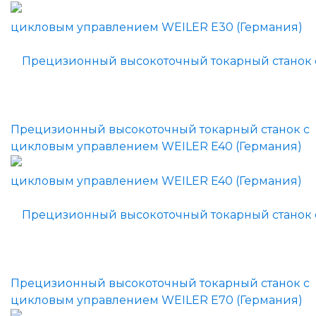
Прецизионный высокоточный токарный станок с
цикловым управлением WEILER E40 (Германия)
Прецизионный высокоточный токарный станок с
цикловым управлением WEILER E70 (Германия)