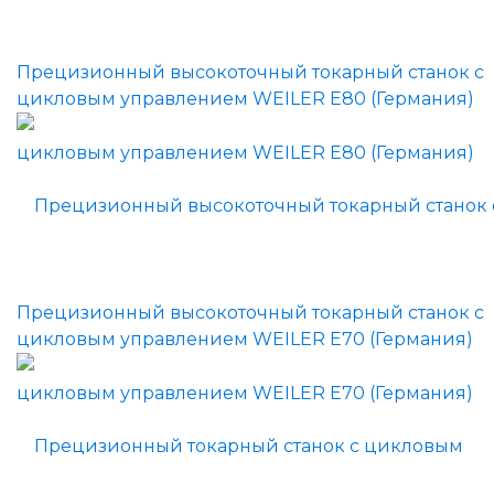
Прецизионный высокоточный токарный станок с
цикловым управлением WEILER E80 (Германия)
Прецизионный высокоточный токарный станок с
цикловым управлением WEILER E70 (Германия)