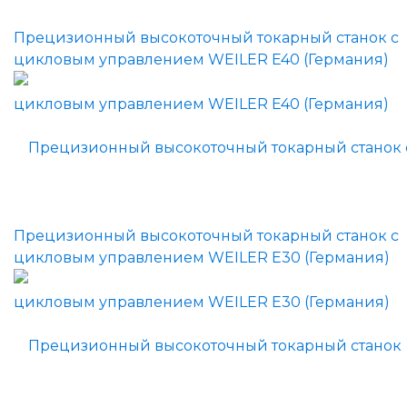
Прецизионный высокоточный токарный станок с
цикловым управлением WEILER E40 (Германия)
Прецизионный высокоточный токарный станок с
цикловым управлением WEILER E30 (Германия)