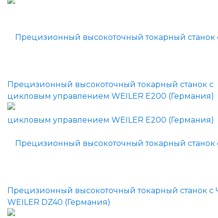
Прецизионный высокоточный токарный станок с
цикловым управлением WEILER E200 (Германия)
Прецизионный высокоточный токарный станок с
WEILER DZ40 (Германия)