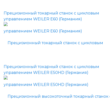
Прецизионный токарный станок с цикловым
управлением WEILER E60 (Германия)
Прецизионный токарный станок с цикловым
управлением WEILER E50HD (Германия)