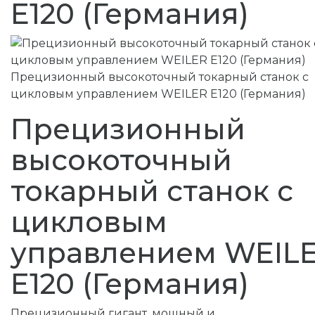
E120 (Германия)
Прецизионный высокоточный токарный станок с
цикловым управлением WEILER E120 (Германия)
Прецизионный
высокоточный
токарный станок с
цикловым
управлением WEIL
E120 (Германия)
Прецизионный гигант, мощный и