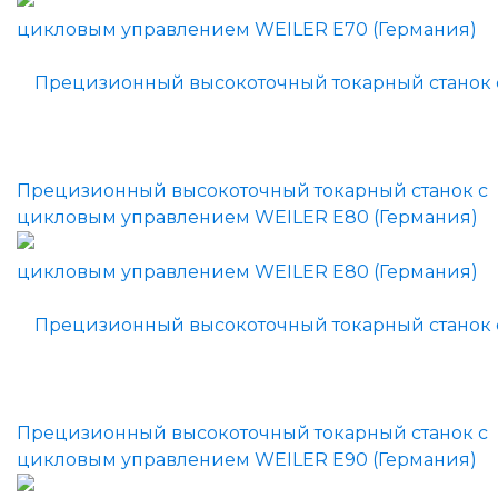
Прецизионный высокоточный токарный станок с
цикловым управлением WEILER E80 (Германия)
Прецизионный высокоточный токарный станок с
цикловым управлением WEILER E90 (Германия)