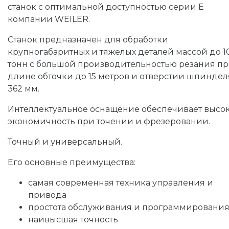
станок с оптимальной доступностью серии Е
компании WEILER.
Станок предназначен для обработки
крупногабаритных и тяжелых деталей массой до 1
тонн с большой производительностью резания п
длине обточки до 15 метров и отверстии шпиндел
362 мм.
Интеллектуальное оснащение обеспечивает высо
экономичность при точении и фрезеровании.
Точный и универсальный.
Его основные преимущества:
самая современная техника управления и
привода
простота обслуживания и программировани
наивысшая точность