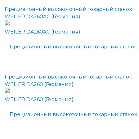
Прецизионный высокоточный токарный станок
WEILER DA260AC (Германия)
Прецизионный высокоточный токарный станок
WEILER DA260 (Германия)