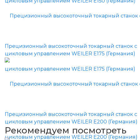
Прецизионный высокоточный токарный станок с
цикловым управлением WEILER E175 (Германия)
Прецизионный высокоточный токарный станок с
цикловым управлением WEILER E200 (Германия)
Рекомендуем посмотреть