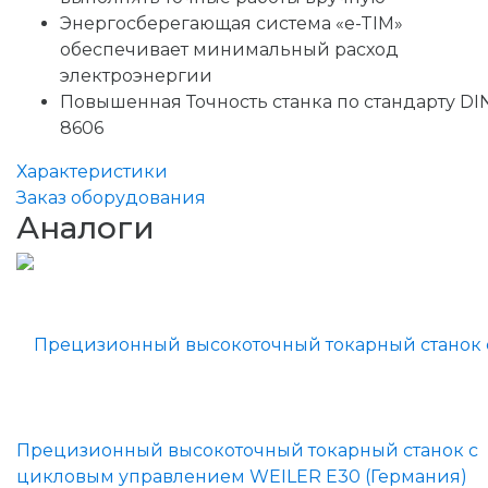
Энергосберегающая система «e-TIM»
обеспечивает минимальный расход
электроэнергии
Повышенная Точность станка по стандарту DI
8606
Характеристики
Заказ оборудования
Аналоги
Прецизионный высокоточный токарный станок с
цикловым управлением WEILER E30 (Германия)