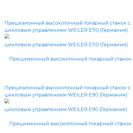
Прецизионный высокоточный токарный станок с
цикловым управлением WEILER E110 (Германия)
Прецизионный высокоточный токарный станок с
цикловым управлением WEILER E90 (Германия)