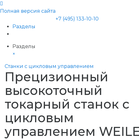
Полная версия сайта
+7 (495) 133-10-10
Разделы
Разделы
×
Станки с цикловым управлением
Прецизионный
высокоточный
токарный станок с
цикловым
управлением WEIL