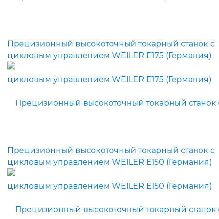
Прецизионный высокоточный токарный станок с
цикловым управлением WEILER E175 (Германия)
Прецизионный высокоточный токарный станок с
цикловым управлением WEILER E150 (Германия)