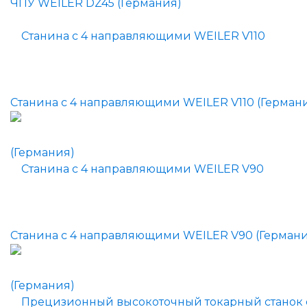
Станина с 4 направляющими WEILER V110 (Герман
Станина с 4 направляющими WEILER V90 (Германи