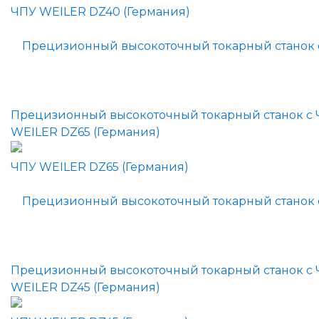
Прецизионный высокоточный токарный станок с
WEILER DZ65 (Германия)
Прецизионный высокоточный токарный станок с
WEILER DZ45 (Германия)