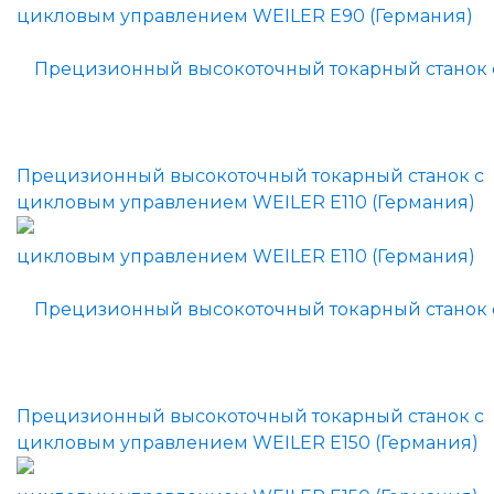
Прецизионный высокоточный токарный станок с
цикловым управлением WEILER E110 (Германия)
Прецизионный высокоточный токарный станок с
цикловым управлением WEILER E150 (Германия)