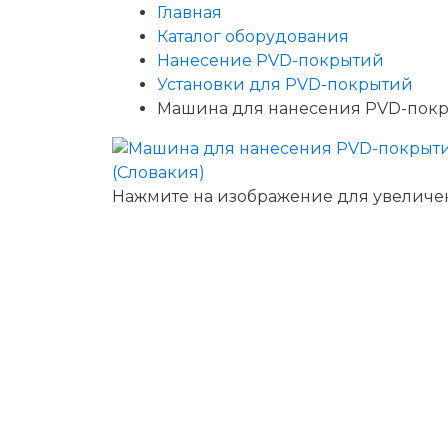
Главная
Каталог оборудования
Нанесение PVD-покрытий
Установки для PVD-покрытий
Машина для нанесения PVD-пок
Нажмите на изображение для увеличе