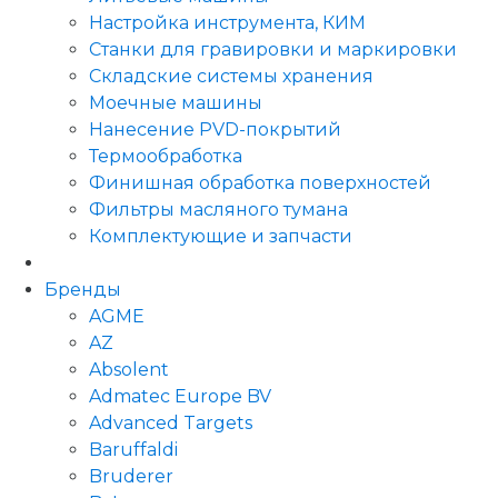
Настройка инструмента, КИМ
Станки для гравировки и маркировки
Складские системы хранения
Моечные машины
Нанесение PVD-покрытий
Термообработка
Финишная обработка поверхностей
Фильтры масляного тумана
Комплектующие и запчасти
Бренды
AGME
AZ
Absolent
Admatec Europe BV
Advanced Targets
Baruffaldi
Bruderer