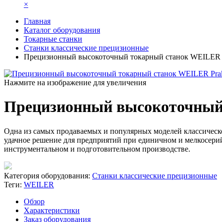
×
Главная
Каталог оборудования
Токарные станки
Станки классические прецизионные
Прецизионный высокоточный токарный станок WEILER P
Нажмите на изображение для увеличения
Прецизионный высокоточный 
Одна из самых продаваемых и популярных моделей классическо
удачное решение для предприятий при единичном и мелкосерий
инструментальном и подготовительном производстве.
Категория оборудования:
Станки классические прецизионные
Теги:
WEILER
Обзор
Характеристики
Заказ оборудования