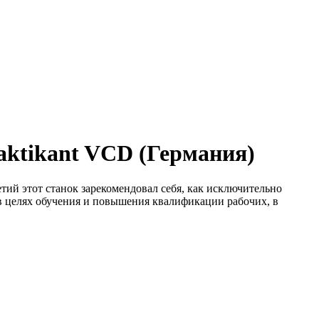
ktikant VCD (Германия)
тий этот станок зарекомендовал себя, как исключительно
в целях обучения и повышения квалификации рабочих, в