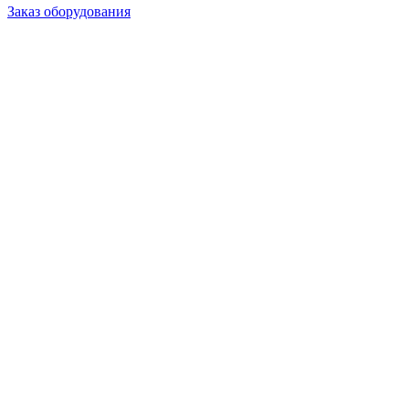
Заказ оборудования