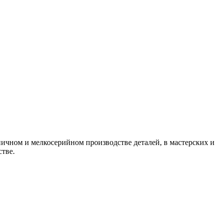
ничном и мелкосерийном производстве деталей, в мастерских и
тве.