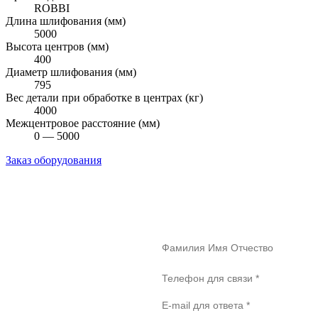
ROBBI
Длина шлифования (мм)
5000
Высота центров (мм)
400
Диаметр шлифования (мм)
795
Вес детали при обработке в центрах (кг)
4000
Межцентровое расстояние (мм)
0 — 5000
Заказ оборудования