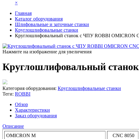
×
Главная
Каталог оборудования
Шлифовальные и заточные станки
Круглошлифовальные станки
Круглошлифовальный станок с ЧПУ ROBBI OMICRON C
Нажмите на изображение для увеличения
Круглошлифовальный станок
Категория оборудования:
Круглошлифовальные станки
Теги:
ROBBI
Обзор
Характеристики
Заказ оборудования
Описание
OMICRON M
CNC 8050