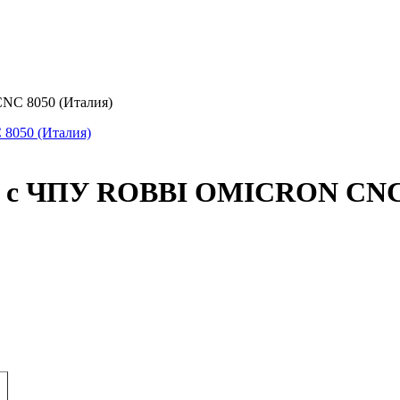
NC 8050 (Италия)
 с ЧПУ ROBBI OMICRON CNC 