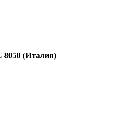
8050 (Италия)