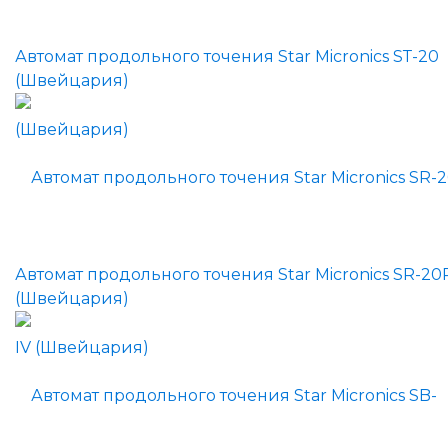
Автомат продольного точения Star Micronics SТ-20
(Швейцария)
Автомат продольного точения Star Micronics SR-20R
(Швейцария)