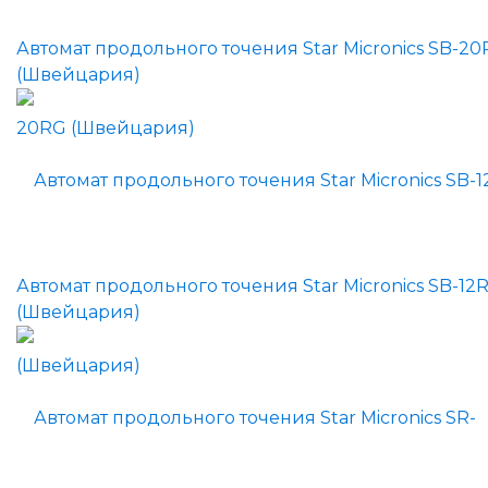
Автомат продольного точения Star Micronics SB-2
(Швейцария)
Автомат продольного точения Star Micronics SB-12
(Швейцария)