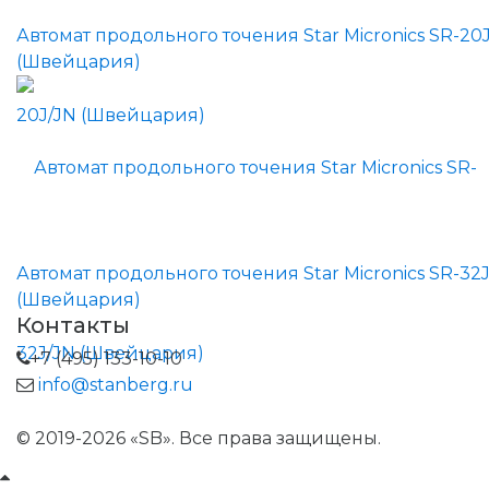
Автомат продольного точения Star Micronics SR-20
(Швейцария)
Автомат продольного точения Star Micronics SR-32
(Швейцария)
Контакты
+7 (495) 133-10-10
info@stanberg.ru
© 2019-2026 «SB». Все права защищены.