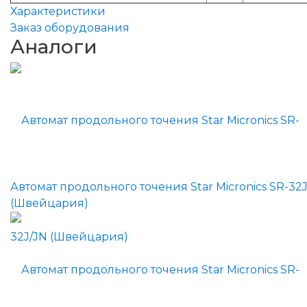
Характеристики
Заказ оборудования
Аналоги
Автомат продольного точения Star Micronics SR-32
(Швейцария)