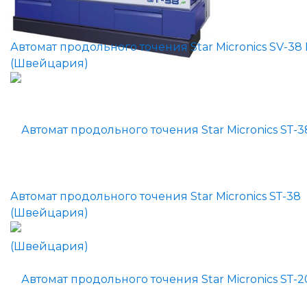
Автомат продольного точения Star Micronics SV-38
(Швейцария)
Автомат продольного точения Star Micronics SТ-38
(Швейцария)