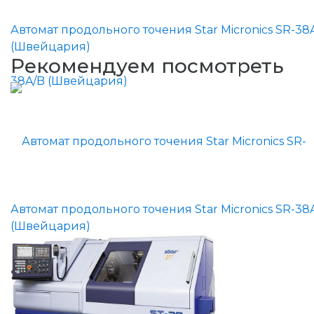
Автомат продольного точения Star Micronics SR-38
(Швейцария)
Рекомендуем посмотреть
Автомат продольного точения Star Micronics SR-38
(Швейцария)