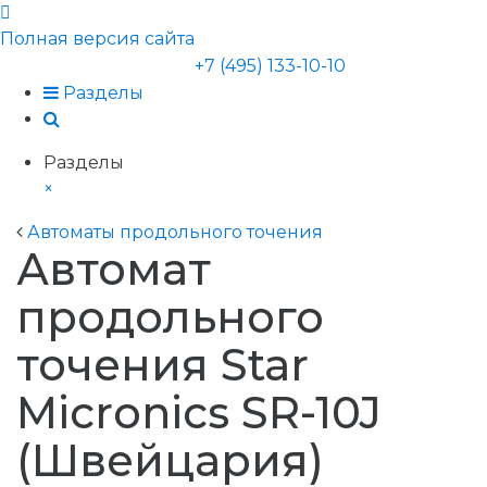
Полная версия сайта
+7 (495) 133-10-10
Разделы
Разделы
×
Автоматы продольного точения
Автомат
продольного
точения Star
Micronics SR-10J
(Швейцария)