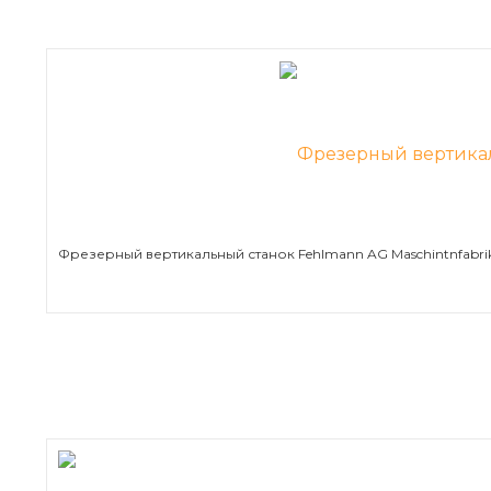
Фрезерный вертикальный станок Fehlmann AG Maschintnfabri