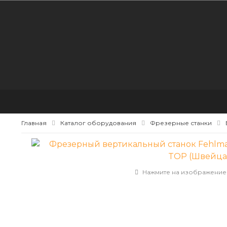
Главная
Каталог оборудования
Фрезерные станки
Нажмите на изображение