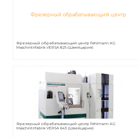
Фрезерный обрабатывающий центр Fehlmann AG
Maschintnfabrik VERSA 825 (Швейцария)
Фрезерный обрабатывающий центр Fehlmann AG
Maschintnfabrik VERSA 643 (Швейцария)