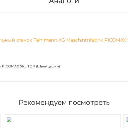
Аналоги
k PICOMAX 56 L TOP (Швейцария)
Рекомендуем посмотреть