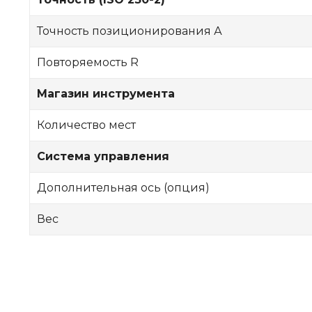
Точность позиционирования А
Повторяемость R
Магазин инструмента
Количество мест
Система управления
Дополнительная ось (опция)
Вес